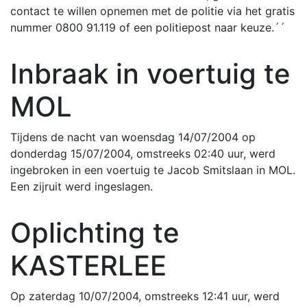
contact te willen opnemen met de politie via het gratis
nummer 0800 91.119 of een politiepost naar keuze.´´
Inbraak in voertuig te
MOL
Tijdens de nacht van woensdag 14/07/2004 op
donderdag 15/07/2004, omstreeks 02:40 uur, werd
ingebroken in een voertuig te Jacob Smitslaan in MOL.
Een zijruit werd ingeslagen.
Oplichting te
KASTERLEE
Op zaterdag 10/07/2004, omstreeks 12:41 uur, werd