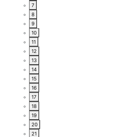
7
8
9
10
11
12
13
14
15
16
17
18
19
20
21