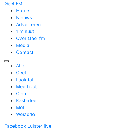
Geel FM
Home
Nieuws
Adverteren
1 minuut
Over Geel fm
Media
Contact
Alle
Geel
Laakdal
Meerhout
Olen
Kasterlee
Mol
Westerlo
Facebook
Luister live